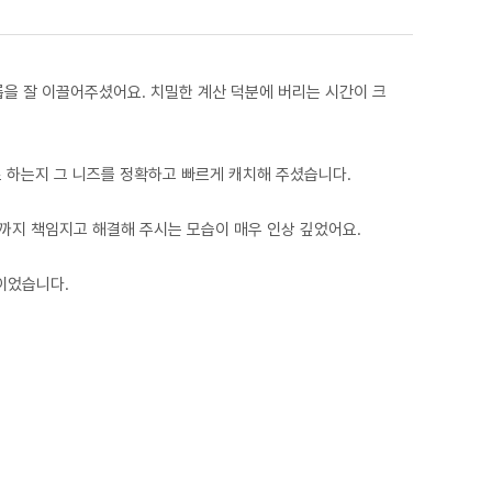
을 잘 이끌어주셨어요. 치밀한 계산 덕분에 버리는 시간이 크
로 하는지 그 니즈를 정확하고 빠르게 캐치해 주셨습니다.
까지 책임지고 해결해 주시는 모습이 매우 인상 깊었어요.
이었습니다.