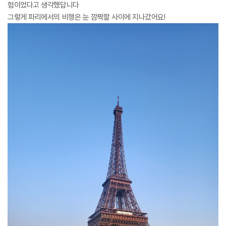
험이었다고 생각했답니다
그렇게 파리에서의 비행은 눈 깜짝할 사이에 지나갔어요!