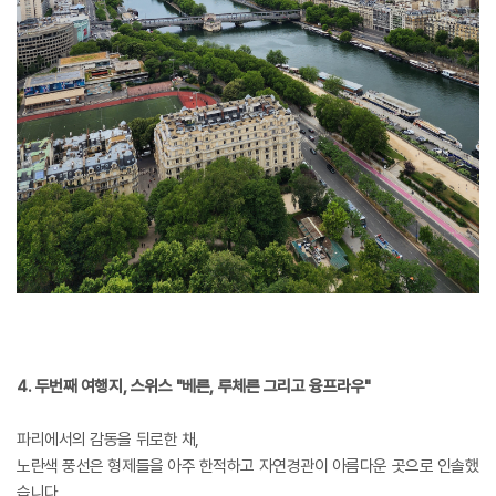
4. 두번째 여행지, 스위스 "베른, 루체른 그리고 융프라우"
파리에서의 감동을 뒤로한 채,
노란색 풍선은 형제들을 아주 한적하고 자연경관이 아름다운 곳으로 인솔했
습니다.