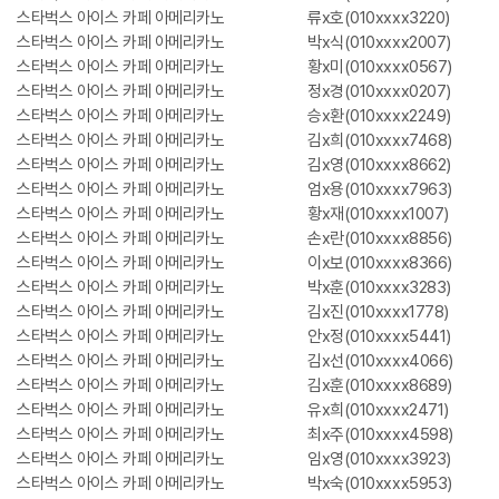
스타벅스 아이스 카페 아메리카노
류x호(010xxxx3220)
스타벅스 아이스 카페 아메리카노
박x식(010xxxx2007)
스타벅스 아이스 카페 아메리카노
황x미(010xxxx0567)
스타벅스 아이스 카페 아메리카노
정x경(010xxxx0207)
스타벅스 아이스 카페 아메리카노
승x환(010xxxx2249)
스타벅스 아이스 카페 아메리카노
김x희(010xxxx7468)
스타벅스 아이스 카페 아메리카노
김x영(010xxxx8662)
스타벅스 아이스 카페 아메리카노
엄x용(010xxxx7963)
스타벅스 아이스 카페 아메리카노
황x재(010xxxx1007)
스타벅스 아이스 카페 아메리카노
손x란(010xxxx8856)
스타벅스 아이스 카페 아메리카노
이x보(010xxxx8366)
스타벅스 아이스 카페 아메리카노
박x훈(010xxxx3283)
스타벅스 아이스 카페 아메리카노
김x진(010xxxx1778)
스타벅스 아이스 카페 아메리카노
안x정(010xxxx5441)
스타벅스 아이스 카페 아메리카노
김x선(010xxxx4066)
스타벅스 아이스 카페 아메리카노
김x훈(010xxxx8689)
스타벅스 아이스 카페 아메리카노
유x희(010xxxx2471)
스타벅스 아이스 카페 아메리카노
최x주(010xxxx4598)
스타벅스 아이스 카페 아메리카노
임x영(010xxxx3923)
스타벅스 아이스 카페 아메리카노
박x숙(010xxxx5953)