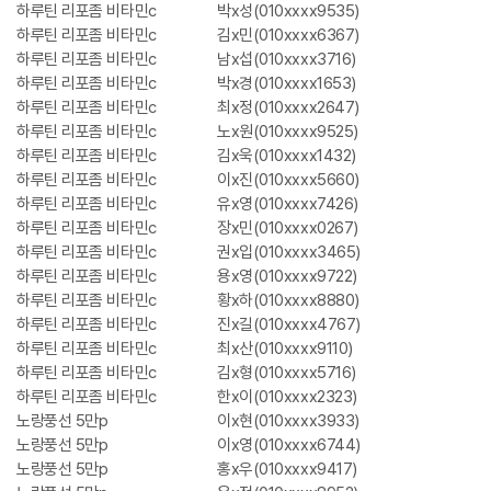
하루틴 리포좀 비타민c
박x성(010xxxx9535)
하루틴 리포좀 비타민c
김x민(010xxxx6367)
하루틴 리포좀 비타민c
남x섭(010xxxx3716)
하루틴 리포좀 비타민c
박x경(010xxxx1653)
하루틴 리포좀 비타민c
최x정(010xxxx2647)
하루틴 리포좀 비타민c
노x원(010xxxx9525)
하루틴 리포좀 비타민c
김x욱(010xxxx1432)
하루틴 리포좀 비타민c
이x진(010xxxx5660)
하루틴 리포좀 비타민c
유x영(010xxxx7426)
하루틴 리포좀 비타민c
장x민(010xxxx0267)
하루틴 리포좀 비타민c
권x입(010xxxx3465)
하루틴 리포좀 비타민c
용x영(010xxxx9722)
하루틴 리포좀 비타민c
황x하(010xxxx8880)
하루틴 리포좀 비타민c
진x길(010xxxx4767)
하루틴 리포좀 비타민c
최x산(010xxxx9110)
하루틴 리포좀 비타민c
김x형(010xxxx5716)
하루틴 리포좀 비타민c
한x이(010xxxx2323)
노랑풍선 5만p
이x현(010xxxx3933)
노랑풍선 5만p
이x영(010xxxx6744)
노랑풍선 5만p
홍x우(010xxxx9417)