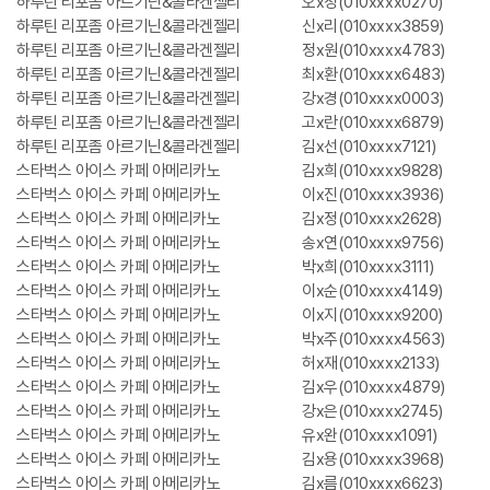
하루틴 리포좀 아르기닌&콜라겐젤리
오x정(010xxxx0270)
하루틴 리포좀 아르기닌&콜라겐젤리
신x리(010xxxx3859)
하루틴 리포좀 아르기닌&콜라겐젤리
정x원(010xxxx4783)
하루틴 리포좀 아르기닌&콜라겐젤리
최x환(010xxxx6483)
하루틴 리포좀 아르기닌&콜라겐젤리
강x경(010xxxx0003)
하루틴 리포좀 아르기닌&콜라겐젤리
고x란(010xxxx6879)
하루틴 리포좀 아르기닌&콜라겐젤리
김x선(010xxxx7121)
스타벅스 아이스 카페 아메리카노
김x희(010xxxx9828)
스타벅스 아이스 카페 아메리카노
이x진(010xxxx3936)
스타벅스 아이스 카페 아메리카노
김x정(010xxxx2628)
스타벅스 아이스 카페 아메리카노
송x연(010xxxx9756)
스타벅스 아이스 카페 아메리카노
박x희(010xxxx3111)
스타벅스 아이스 카페 아메리카노
이x순(010xxxx4149)
스타벅스 아이스 카페 아메리카노
이x지(010xxxx9200)
스타벅스 아이스 카페 아메리카노
박x주(010xxxx4563)
스타벅스 아이스 카페 아메리카노
허x재(010xxxx2133)
스타벅스 아이스 카페 아메리카노
김x우(010xxxx4879)
스타벅스 아이스 카페 아메리카노
강x은(010xxxx2745)
스타벅스 아이스 카페 아메리카노
유x완(010xxxx1091)
스타벅스 아이스 카페 아메리카노
김x용(010xxxx3968)
스타벅스 아이스 카페 아메리카노
김x름(010xxxx6623)