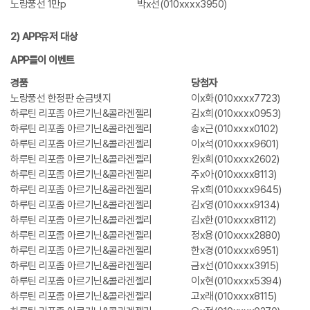
노랑풍선 1만p
박x선(010xxxx3950)
2) APP유저 대상
APP들이 이벤트
경품
당첨자
노랑풍선 한정판 순금뱃지
이x화(010xxxx7723)
하루틴 리포좀 아르기닌&콜라겐젤리
김x희(010xxxx0953)
하루틴 리포좀 아르기닌&콜라겐젤리
송x근(010xxxx0102)
하루틴 리포좀 아르기닌&콜라겐젤리
이x석(010xxxx9601)
하루틴 리포좀 아르기닌&콜라겐젤리
원x희(010xxxx2602)
하루틴 리포좀 아르기닌&콜라겐젤리
주x아(010xxxx8113)
하루틴 리포좀 아르기닌&콜라겐젤리
유x희(010xxxx9645)
하루틴 리포좀 아르기닌&콜라겐젤리
김x영(010xxxx9134)
하루틴 리포좀 아르기닌&콜라겐젤리
김x한(010xxxx8112)
하루틴 리포좀 아르기닌&콜라겐젤리
정x용(010xxxx2880)
하루틴 리포좀 아르기닌&콜라겐젤리
한x경(010xxxx6951)
하루틴 리포좀 아르기닌&콜라겐젤리
금x선(010xxxx3915)
하루틴 리포좀 아르기닌&콜라겐젤리
이x현(010xxxx5394)
하루틴 리포좀 아르기닌&콜라겐젤리
고x래(010xxxx8115)