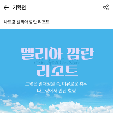
기획전
뒤
공
로
유
가
하
나트랑 멜리아 깜란 리조트
기
기