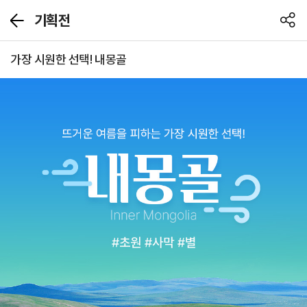
기획전
뒤
공
로
유
가
하
가장 시원한 선택! 내몽골
기
기