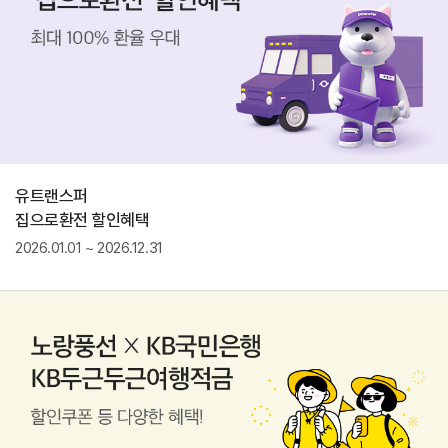
유트랜스퍼
집으로환전 할인혜택
2026.01.01 ~ 2026.12.31