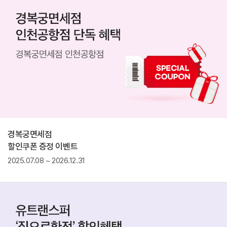
경복궁면세점
할인쿠폰 증정 이벤트
2025.07.08 ~ 2026.12.31