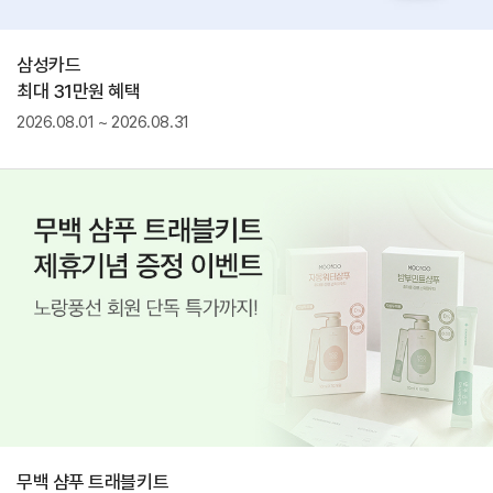
삼성카드
최대 31만원 혜택
2026.08.01 ~ 2026.08.31
무백 샴푸 트래블키트