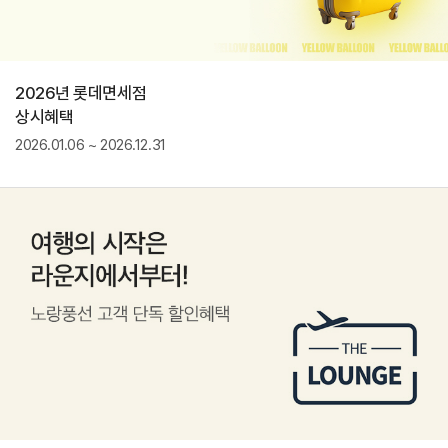
2026년 롯데면세점
상시혜택
2026.01.06 ~ 2026.12.31