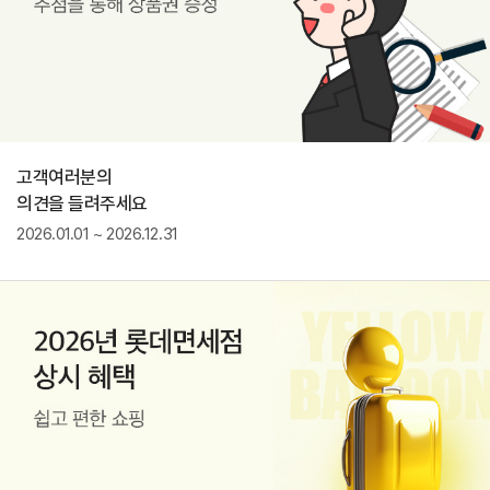
고객여러분의
의견을 들려주세요
2026.01.01 ~ 2026.12.31