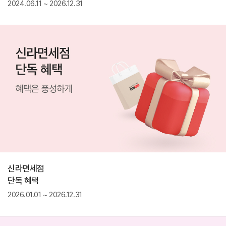
2024.06.11 ~ 2026.12.31
신라면세점
단독 혜택
2026.01.01 ~ 2026.12.31