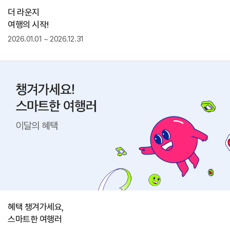
더 라운지
여행의 시작!
2026.01.01 ~ 2026.12.31
혜택 챙겨가세요,
스마트한 여행러