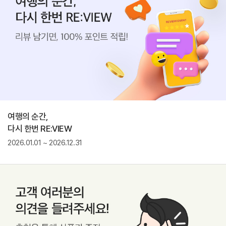
여행의 순간,
다시 한번 RE:VIEW
2026.01.01 ~ 2026.12.31