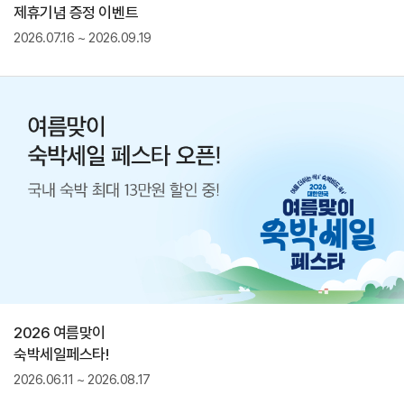
제휴기념 증정 이벤트
2026.07.16 ~ 2026.09.19
2026 여름맞이
숙박세일페스타!
2026.06.11 ~ 2026.08.17