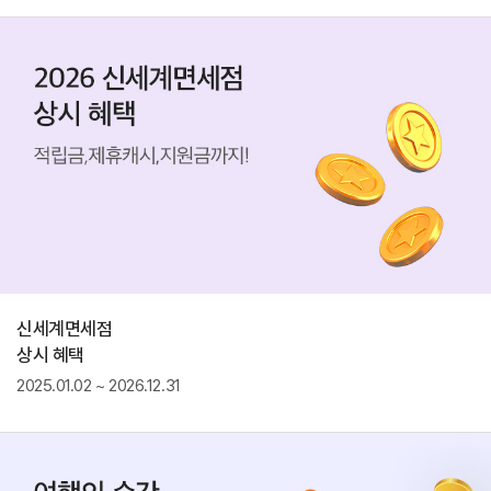
신세계면세점
상시 혜택
2025.01.02 ~ 2026.12.31